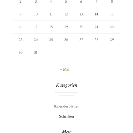
2
3
4
5
6
7
8
9
10
11
12
13
14
15
16
17
18
19
20
21
22
23
24
25
26
27
28
29
30
31
« Mai
Kategorien
Kalenderblätter
Schriften
Meta