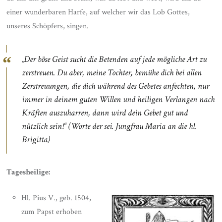
einer wunderbaren Harfe, auf welcher wir das Lob Gottes,
unseres Schöpfers, singen.
„Der böse Geist sucht die Betenden auf jede mögliche Art zu
zerstreuen. Du aber, meine Tochter, bemühe dich bei allen
Zerstreuungen, die dich während des Gebetes anfechten, nur
immer in deinem guten Willen und heiligen Verlangen nach
Kräften auszuharren, dann wird dein Gebet gut und
nützlich sein!“ (Worte der sei. Jungfrau Maria an die hl.
Brigitta)
Tagesheilige:
Hl. Pius V., geb. 1504,
zum Papst erhoben