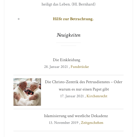
heiligt das Leben. (Hl. Bernhard)
Hilfe zur Betrachtung.
Neuigkeiten
Die Einkleidung
28. Januar 2021 ,
Fundstücke
Die Christo-Zentrik des Petrusdienstes – Oder
warum es nur einen Papst gibt
17. Januar 2021 ,
Kirchenrecht
Islamisierung und westliche Dekadenz
13. November 2019 ,
Zeitgeschehen