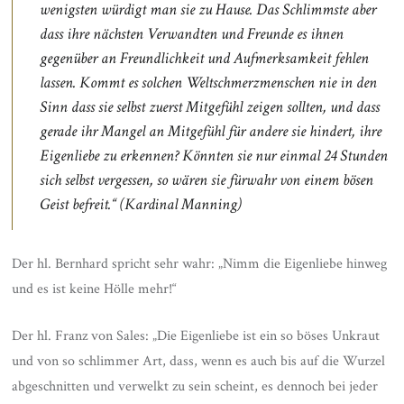
wenigsten würdigt man sie zu Hause. Das Schlimmste aber
dass ihre nächsten Verwandten und Freunde es ihnen
gegenüber an Freundlichkeit und Aufmerksamkeit fehlen
lassen. Kommt es solchen Weltschmerzmenschen nie in den
Sinn dass sie selbst zuerst Mitgefühl zeigen sollten, und dass
gerade ihr Mangel an Mitgefühl für andere sie hindert, ihre
Eigenliebe zu erkennen? Könnten sie nur einmal 24 Stunden
sich selbst vergessen, so wären sie fürwahr von einem bösen
Geist befreit.“ (Kardinal Manning)
Der hl. Bernhard spricht sehr wahr: „Nimm die Eigenliebe hinweg
und es ist keine Hölle mehr!“
Der hl. Franz von Sales: „Die Eigenliebe ist ein so böses Unkraut
und von so schlimmer Art, dass, wenn es auch bis auf die Wurzel
abgeschnitten und verwelkt zu sein scheint, es dennoch bei jeder