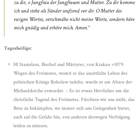
zu dir, o Jungfrau der Jungfrauen und Mutter. Zu dir komme
ich und stehe als Sünder seufzend vor dir. O Mutter des
ewigen Wortes, verschmähe nicht meine Worte, sondern höre
mich gnädig und erhöre mich. Amen.“
Tagesheilige:
Hl Stanislaus, Bischof und Märtyrer, von Krakau +1079.
Wegen des Freimutes, womit er das unsittliche Leben des
polnischen Königs Boleslaw tadelte, wurde er am Altare der
Michaelskirche ermordet. – Es ist etwas Herrliches um die
christliche Tugend des Freimutes. Fürchten wir uns nicht, das
Böse zu bekämpfen, wo immer sich uns Gelegenheit bietet,
auch auf die Gefahr hin, von anderen deswegen Verfolgung
leiden zu müssen.