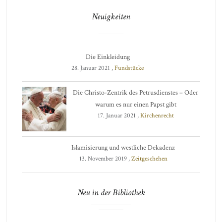
Neuigkeiten
Die Einkleidung
28. Januar 2021 ,
Fundstücke
Die Christo-Zentrik des Petrusdienstes – Oder
warum es nur einen Papst gibt
17. Januar 2021 ,
Kirchenrecht
Islamisierung und westliche Dekadenz
13. November 2019 ,
Zeitgeschehen
Neu in der Bibliothek