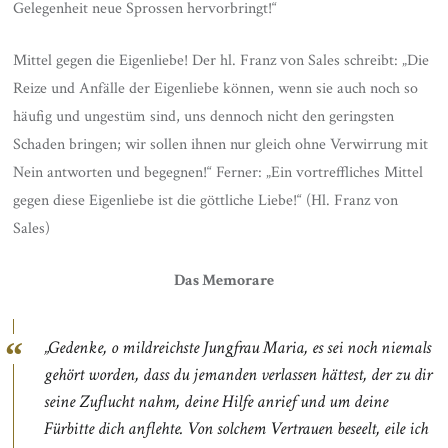
Gelegenheit neue Sprossen hervorbringt!“
Mittel gegen die Eigenliebe! Der hl. Franz von Sales schreibt: „Die
Reize und Anfälle der Eigenliebe können, wenn sie auch noch so
häufig und ungestüm sind, uns dennoch nicht den geringsten
Schaden bringen; wir sollen ihnen nur gleich ohne Verwirrung mit
Nein antworten und begegnen!“ Ferner: „Ein vortreffliches Mittel
gegen diese Eigenliebe ist die göttliche Liebe!“ (Hl. Franz von
Sales)
Das Memorare
„Gedenke, o mildreichste Jungfrau Maria, es sei noch niemals
gehört worden, dass du jemanden verlassen hättest, der zu dir
seine Zuflucht nahm, deine Hilfe anrief und um deine
Fürbitte dich anflehte. Von solchem Vertrauen beseelt, eile ich