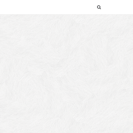
SEARCH