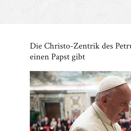
Die Christo-Zentrik des Pet
einen Papst gibt