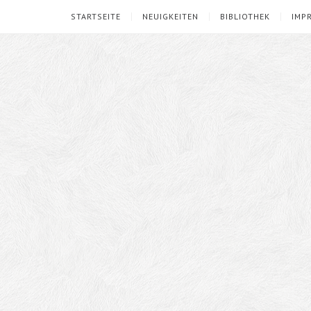
STARTSEITE
NEUIGKEITEN
BIBLIOTHEK
IMP