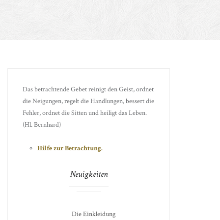
Das betrachtende Gebet reinigt den Geist, ordnet
die Neigungen, regelt die Handlungen, bessert die
Fehler, ordnet die Sitten und heiligt das Leben.
(Hl. Bernhard)
Hilfe zur Betrachtung.
Neuigkeiten
Die Einkleidung