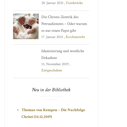
28. Januar 2021 ,
Fundstücke
Die Christo-Zentrik des
Petrusdienstes – Oder warum
es nur einen Papst gibt
17. Januar 2021 ,
Kirchenrecht
Islamisierung und westliche
Dekadenz
13. November 2019 ,
Zeitgeschehen
Neu in der Bibliothek
Thomas von Kempen – Die Nachfolge
Christi (14.12.2019)