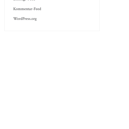
Kommentar-Feed
WordPress.org