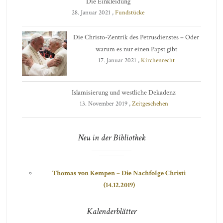
Die Einkleidung
28. Januar 2021 ,
Fundstücke
Die Christo-Zentrik des Petrusdienstes – Oder
warum es nur einen Papst gibt
17. Januar 2021 ,
Kirchenrecht
Islamisierung und westliche Dekadenz
13. November 2019 ,
Zeitgeschehen
Neu in der Bibliothek
Thomas von Kempen – Die Nachfolge Christi
(14.12.2019)
Kalenderblätter