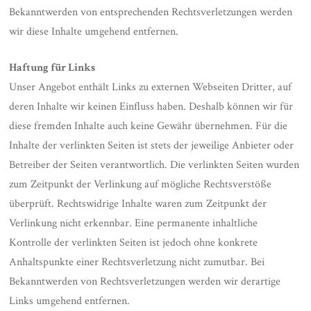
Bekanntwerden von entsprechenden Rechtsverletzungen werden
wir diese Inhalte umgehend entfernen.
Haftung für Links
Unser Angebot enthält Links zu externen Webseiten Dritter, auf
deren Inhalte wir keinen Einfluss haben. Deshalb können wir für
diese fremden Inhalte auch keine Gewähr übernehmen. Für die
Inhalte der verlinkten Seiten ist stets der jeweilige Anbieter oder
Betreiber der Seiten verantwortlich. Die verlinkten Seiten wurden
zum Zeitpunkt der Verlinkung auf mögliche Rechtsverstöße
überprüft. Rechtswidrige Inhalte waren zum Zeitpunkt der
Verlinkung nicht erkennbar. Eine permanente inhaltliche
Kontrolle der verlinkten Seiten ist jedoch ohne konkrete
Anhaltspunkte einer Rechtsverletzung nicht zumutbar. Bei
Bekanntwerden von Rechtsverletzungen werden wir derartige
Links umgehend entfernen.