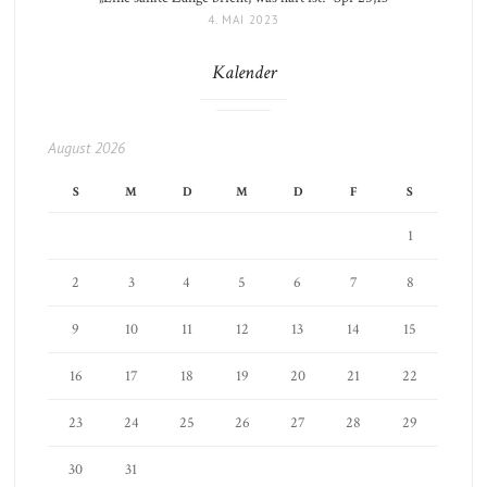
4. MAI 2023
Kalender
August 2026
S
M
D
M
D
F
S
1
2
3
4
5
6
7
8
9
10
11
12
13
14
15
16
17
18
19
20
21
22
23
24
25
26
27
28
29
30
31