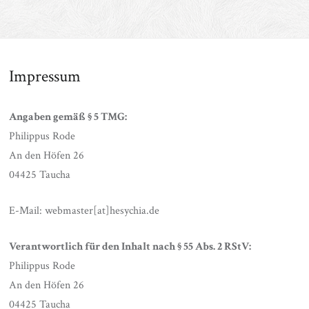
Impressum
Angaben gemäß § 5 TMG:
Philippus Rode
An den Höfen 26
04425 Taucha
E-Mail: webmaster[at]hesychia.de
Verantwortlich für den Inhalt nach § 55 Abs. 2 RStV:
Philippus Rode
An den Höfen 26
04425 Taucha