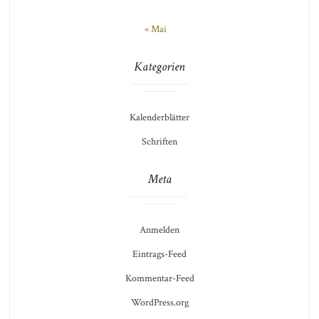
« Mai
Kategorien
Kalenderblätter
Schriften
Meta
Anmelden
Eintrags-Feed
Kommentar-Feed
WordPress.org