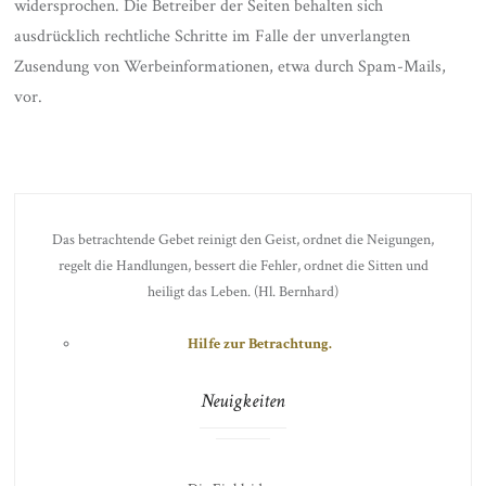
widersprochen. Die Betreiber der Seiten behalten sich
ausdrücklich rechtliche Schritte im Falle der unverlangten
Zusendung von Werbeinformationen, etwa durch Spam-Mails,
vor.
Das betrachtende Gebet reinigt den Geist, ordnet die Neigungen,
regelt die Handlungen, bessert die Fehler, ordnet die Sitten und
heiligt das Leben. (Hl. Bernhard)
Hilfe zur Betrachtung.
Neuigkeiten