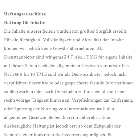
Haftungsausschluss:
Haftung für Inhalte
Die Inhalte unserer Seiten wurden mit größter Sorgfalt erstellt.
Für die Richtigkeit, Vollständigkeit und Aktualität der Inhalte
können wir jedoch keine Gewähr übernehmen. Als
Diensteanbieter sind wir gemäß § 7 Abs.1 TMG für eigene Inhalte
auf diesen Seiten nach den allgemeinen Gesetzen verantwortlich.
Nach §§ 8 bis 10 TMG sind wir als Diensteanbieter jedoch nicht
verpflichtet, übermittelte oder gespeicherte fremde Informationen
zu überwachen oder nach Umständen zu forschen, die auf eine
rechtswidrige Tätigkeit hinweisen. Verpflichtungen zur Entfernung
oder Sperrung der Nutzung von Informationen nach den
allgemeinen Gesetzen bleiben hiervon unberührt. Eine
diesbezügliche Haftung ist jedoch erst ab dem Zeitpunkt der
Kenntnis einer konkreten Rechtsverletzung möglich. Bei