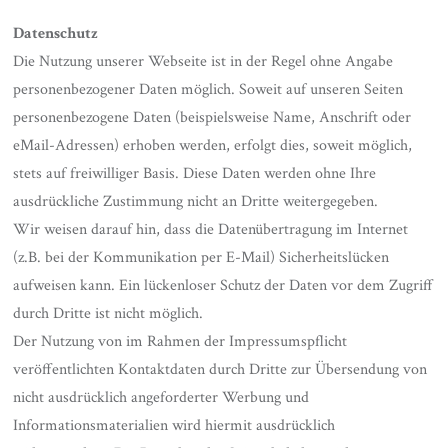
Datenschutz
Die Nutzung unserer Webseite ist in der Regel ohne Angabe
personenbezogener Daten möglich. Soweit auf unseren Seiten
personenbezogene Daten (beispielsweise Name, Anschrift oder
eMail-Adressen) erhoben werden, erfolgt dies, soweit möglich,
stets auf freiwilliger Basis. Diese Daten werden ohne Ihre
ausdrückliche Zustimmung nicht an Dritte weitergegeben.
Wir weisen darauf hin, dass die Datenübertragung im Internet
(z.B. bei der Kommunikation per E-Mail) Sicherheitslücken
aufweisen kann. Ein lückenloser Schutz der Daten vor dem Zugriff
durch Dritte ist nicht möglich.
Der Nutzung von im Rahmen der Impressumspflicht
veröffentlichten Kontaktdaten durch Dritte zur Übersendung von
nicht ausdrücklich angeforderter Werbung und
Informationsmaterialien wird hiermit ausdrücklich