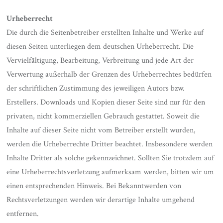
Urheberrecht
Die durch die Seitenbetreiber erstellten Inhalte und Werke auf
diesen Seiten unterliegen dem deutschen Urheberrecht. Die
Vervielfältigung, Bearbeitung, Verbreitung und jede Art der
Verwertung außerhalb der Grenzen des Urheberrechtes bedürfen
der schriftlichen Zustimmung des jeweiligen Autors bzw.
Erstellers. Downloads und Kopien dieser Seite sind nur für den
privaten, nicht kommerziellen Gebrauch gestattet. Soweit die
Inhalte auf dieser Seite nicht vom Betreiber erstellt wurden,
werden die Urheberrechte Dritter beachtet. Insbesondere werden
Inhalte Dritter als solche gekennzeichnet. Sollten Sie trotzdem auf
eine Urheberrechtsverletzung aufmerksam werden, bitten wir um
einen entsprechenden Hinweis. Bei Bekanntwerden von
Rechtsverletzungen werden wir derartige Inhalte umgehend
entfernen.