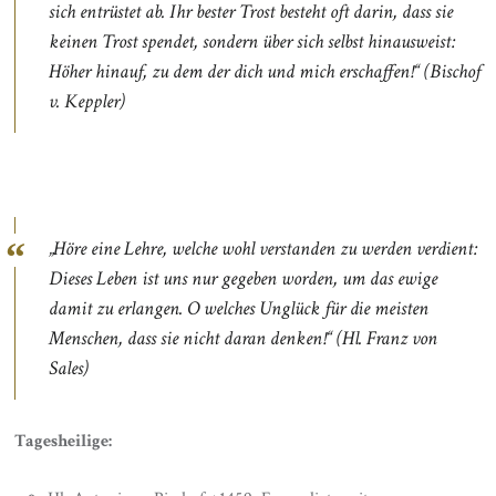
sich entrüstet ab. Ihr bester Trost besteht oft darin, dass sie
keinen Trost spendet, sondern über sich selbst hinausweist:
Höher hinauf, zu dem der dich und mich erschaffen!“ (Bischof
v. Keppler)
„Höre eine Lehre, welche wohl verstanden zu werden verdient:
Dieses Leben ist uns nur gegeben worden, um das ewige
damit zu erlangen. O welches Unglück für die meisten
Menschen, dass sie nicht daran denken!“ (Hl. Franz von
Sales)
Tagesheilige: