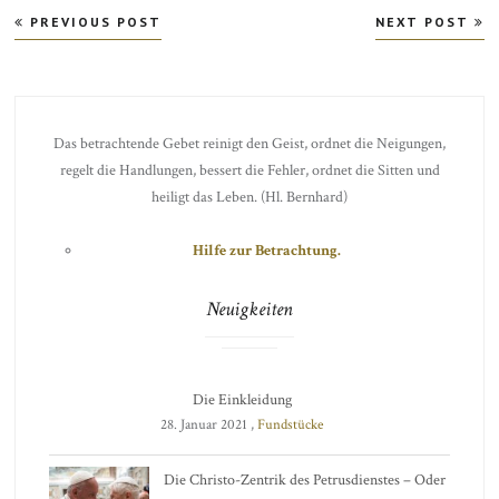
Beitragsnavigation
PREVIOUS POST
NEXT POST
Das betrachtende Gebet reinigt den Geist, ordnet die Neigungen,
regelt die Handlungen, bessert die Fehler, ordnet die Sitten und
heiligt das Leben. (Hl. Bernhard)
Hilfe zur Betrachtung.
Neuigkeiten
Die Einkleidung
28. Januar 2021 ,
Fundstücke
Die Christo-Zentrik des Petrusdienstes – Oder