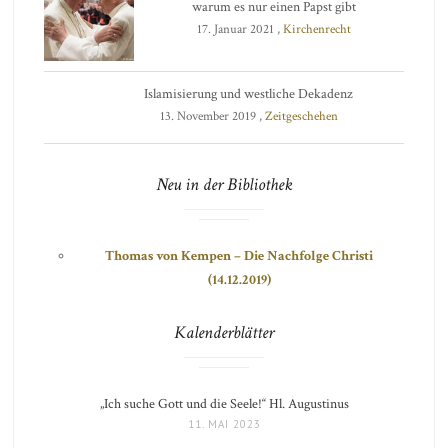
warum es nur einen Papst gibt
17. Januar 2021 ,
Kirchenrecht
Islamisierung und westliche Dekadenz
13. November 2019 ,
Zeitgeschehen
Neu in der Bibliothek
Thomas von Kempen – Die Nachfolge Christi
(14.12.2019)
Kalenderblätter
„Ich suche Gott und die Seele!“ Hl. Augustinus
11. MAI 2023