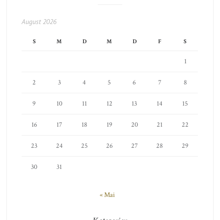
August 2026
S
M
D
M
D
F
S
1
2
3
4
5
6
7
8
9
10
11
12
13
14
15
16
17
18
19
20
21
22
23
24
25
26
27
28
29
30
31
« Mai