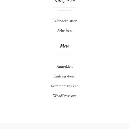
Kategorien
Kalenderblätter
Schriften
Meta
Anmelden
Eintrags-Feed
Kommentar-Feed
WordPress.org