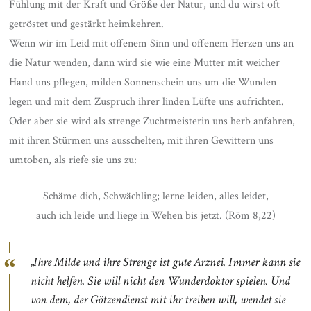
Fühlung mit der Kraft und Größe der Natur, und du wirst oft
getröstet und gestärkt heimkehren.
Wenn wir im Leid mit offenem Sinn und offenem Herzen uns an
die Natur wenden, dann wird sie wie eine Mutter mit weicher
Hand uns pflegen, milden Sonnenschein uns um die Wunden
legen und mit dem Zuspruch ihrer linden Lüfte uns aufrichten.
Oder aber sie wird als strenge Zuchtmeisterin uns herb anfahren,
mit ihren Stürmen uns ausschelten, mit ihren Gewittern uns
umtoben, als riefe sie uns zu:
Schäme dich, Schwächling; lerne leiden, alles leidet,
auch ich leide und liege in Wehen bis jetzt. (Röm 8,22)
„Ihre Milde und ihre Strenge ist gute Arznei. Immer kann sie
nicht helfen. Sie will nicht den Wunderdoktor spielen. Und
von dem, der Götzendienst mit ihr treiben will, wendet sie