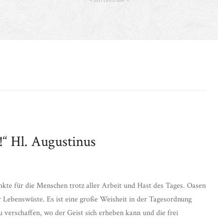
– Herzensruhe –
!“ Hl. Augustinus
te für die Menschen trotz aller Arbeit und Hast des Tages. Oasen
 Lebenswüste. Es ist eine große Weisheit in der Tagesordnung
 verschaffen, wo der Geist sich erheben kann und die frei