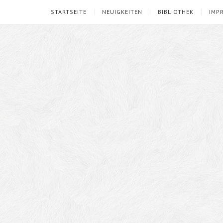
STARTSEITE
NEUIGKEITEN
BIBLIOTHEK
IMP