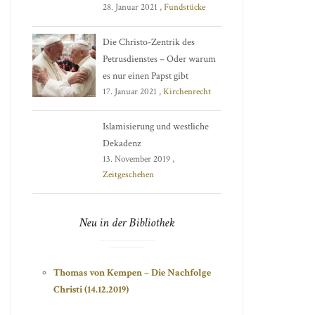
28. Januar 2021 ,
Fundstücke
Die Christo-Zentrik des
Petrusdienstes – Oder warum
es nur einen Papst gibt
17. Januar 2021 ,
Kirchenrecht
Islamisierung und westliche
Dekadenz
13. November 2019 ,
Zeitgeschehen
Neu in der Bibliothek
Thomas von Kempen – Die Nachfolge
Christi (14.12.2019)