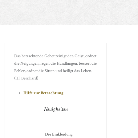
Das betrachtende Gebet reinigt den Geist, ordnet
die Neigungen, regelt die Handlungen, bessert die
Fehler, ordnet die Sitten und heiligt das Leben.
(Hl. Bernhard)
Hilfe zur Betrachtung.
Neuigkeiten
Die Einkleidung