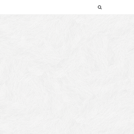
SEARCH