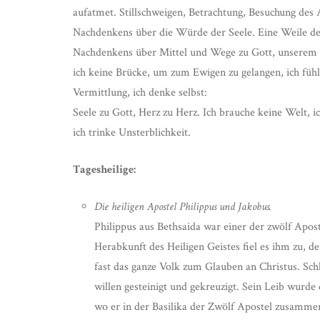
aufatmet. Stillschweigen, Betrachtung, Besuchung des 
Nachdenkens über die Würde der Seele. Eine Weile d
Nachdenkens über Mittel und Wege zu Gott, unserem 
ich keine Brücke, um zum Ewigen zu gelangen, ich fühl
Vermittlung, ich denke selbst:
Seele zu Gott, Herz zu Herz. Ich brauche keine Welt, 
ich trinke Unsterblichkeit.
Tagesheilige:
Die heiligen Apostel Philippus und Jakobus.
Philippus aus Bethsaida war einer der zwölf Apos
Herabkunft des Heiligen Geistes fiel es ihm zu, 
fast das ganze Volk zum Glauben an Christus. Sch
willen gesteinigt und gekreuzigt. Sein Leib wurd
wo er in der Basilika der Zwölf Apostel zusamme