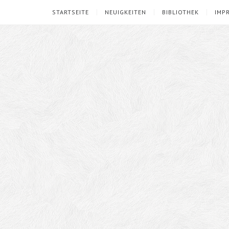
STARTSEITE
NEUIGKEITEN
BIBLIOTHEK
IMP