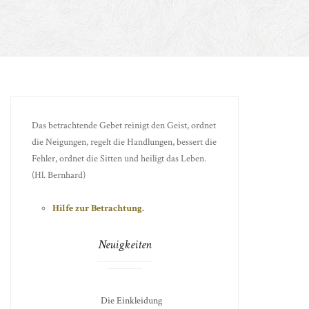
Das betrachtende Gebet reinigt den Geist, ordnet
die Neigungen, regelt die Handlungen, bessert die
Fehler, ordnet die Sitten und heiligt das Leben.
(Hl. Bernhard)
Hilfe zur Betrachtung.
Neuigkeiten
Die Einkleidung