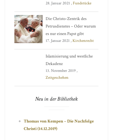
28. Januar 2021 ,
Fundstücke
Die Christo-Zentrik des
Petrusdienstes – Oder warum
es nur einen Papst gibt
17. Januar 2021 ,
Kirchenrecht
Islamisierung und westliche
Dekadenz
13. November 2019 ,
Zeitgeschehen
Neu in der Bibliothek
Thomas von Kempen – Die Nachfolge
Christi (14.12.2019)