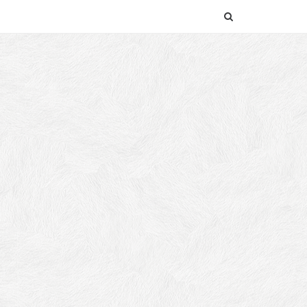
SEARCH