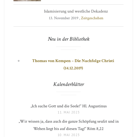
Islamisierung und westliche Dekadenz
13. November 2019 ,
Zeitgeschehen
Neu in der Bibliothek
Thomas von Kempen – Die Nachfolge Christi
(14.12.2019)
Kalenderblätter
„Ich suche Gott und die Seele!“ Hl. Augustinus
11. MAI 2023
„Wir wissen ja, dass auch die ganze Schöpfung seufzt und in
Wehen liegt bis auf diesen Tag!“ Röm 8,22
10. MAI 2023