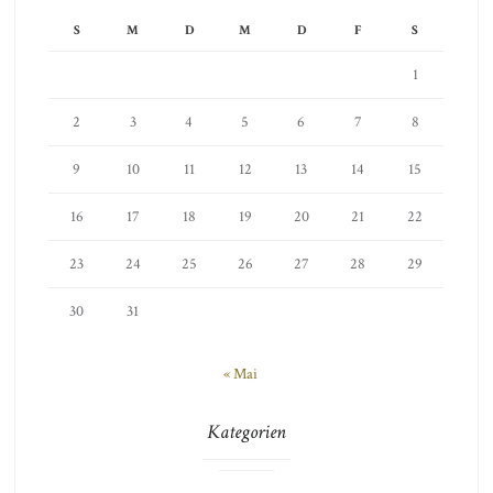
S
M
D
M
D
F
S
1
2
3
4
5
6
7
8
9
10
11
12
13
14
15
16
17
18
19
20
21
22
23
24
25
26
27
28
29
30
31
« Mai
Kategorien