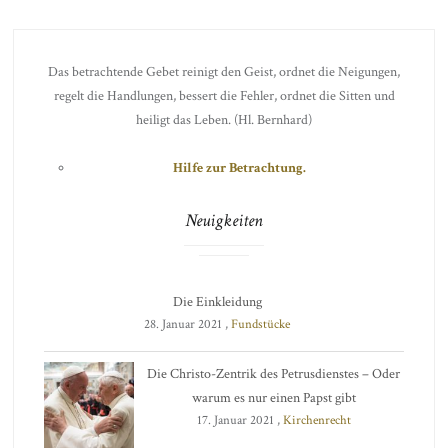
Das betrachtende Gebet reinigt den Geist, ordnet die Neigungen,
regelt die Handlungen, bessert die Fehler, ordnet die Sitten und
heiligt das Leben. (Hl. Bernhard)
Hilfe zur Betrachtung.
Neuigkeiten
Die Einkleidung
28. Januar 2021 ,
Fundstücke
Die Christo-Zentrik des Petrusdienstes – Oder
warum es nur einen Papst gibt
17. Januar 2021 ,
Kirchenrecht