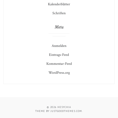
Kalenderblätter
Schriften
Meta
Anmelden
Eintrags-Feed
Kommentar-Feed
WordPress.org
© 2026
HESYCHIA
THEME BY
JUSTGOODTHEMES.COM
.