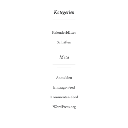
Kategorien
Kalenderblätter
Schriften
Meta
Anmelden
Eintrags-Feed
Kommentar-Feed
WordPress.org