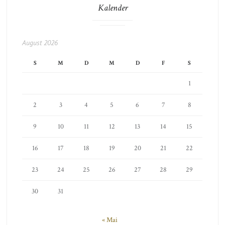
Kalender
August 2026
S
M
D
M
D
F
S
1
2
3
4
5
6
7
8
9
10
11
12
13
14
15
16
17
18
19
20
21
22
23
24
25
26
27
28
29
30
31
« Mai