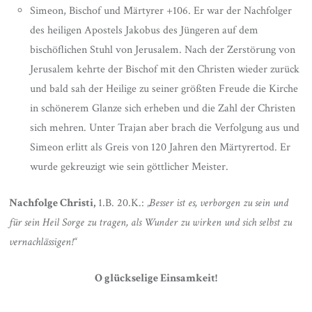
Simeon, Bischof und Märtyrer +106. Er war der Nachfolger
des heiligen Apostels Jakobus des Jüngeren auf dem
bischöflichen Stuhl von Jerusalem. Nach der Zerstörung von
Jerusalem kehrte der Bischof mit den Christen wieder zurück
und bald sah der Heilige zu seiner größten Freude die Kirche
in schönerem Glanze sich erheben und die Zahl der Christen
sich mehren. Unter Trajan aber brach die Verfolgung aus und
Simeon erlitt als Greis von 120 Jahren den Märtyrertod. Er
wurde gekreuzigt wie sein göttlicher Meister.
Nachfolge Christi,
1.B. 20.K.:
„Besser ist es, verborgen zu sein und
für sein Heil Sorge zu tragen, als Wunder zu wirken und sich selbst zu
vernachlässigen!“
O glückselige Einsamkeit!