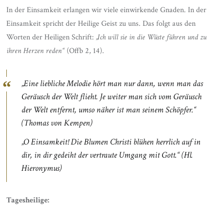
In der Einsamkeit erlangen wir viele einwirkende Gnaden. In der
Einsamkeit spricht der Heilige Geist zu uns. Das folgt aus den
Worten der Heiligen Schrift:
„Ich will sie in die Wüste führen und zu
ihren Herzen reden“
(Offb 2, 14).
„Eine liebliche Melodie hört man nur dann, wenn man das
Geräusch der Welt flieht. Je weiter man sich vom Geräusch
der Welt entfernt, umso näher ist man seinem Schöpfer.“
(Thomas von Kempen)
„O Einsamkeit! Die Blumen Christi blühen herrlich auf in
dir, in dir gedeiht der vertraute Umgang mit Gott.“
(Hl.
Hieronymus)
Tagesheilige: