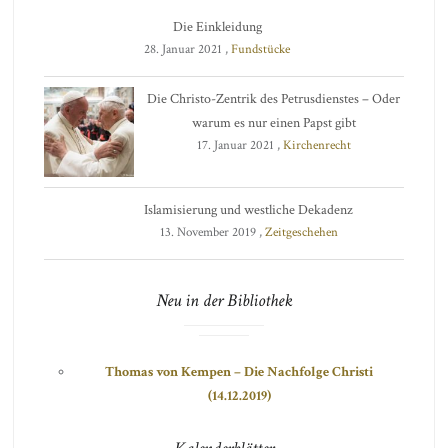
Die Einkleidung
28. Januar 2021 ,
Fundstücke
Die Christo-Zentrik des Petrusdienstes – Oder
warum es nur einen Papst gibt
17. Januar 2021 ,
Kirchenrecht
Islamisierung und westliche Dekadenz
13. November 2019 ,
Zeitgeschehen
Neu in der Bibliothek
Thomas von Kempen – Die Nachfolge Christi
(14.12.2019)