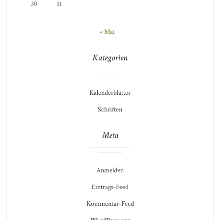
30
31
« Mai
Kategorien
Kalenderblätter
Schriften
Meta
Anmelden
Eintrags-Feed
Kommentar-Feed