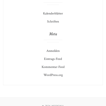
Kalenderblätter
Schriften
Meta
Anmelden
Eintrags-Feed
Kommentar-Feed
WordPress.org
© 2026
HESYCHIA