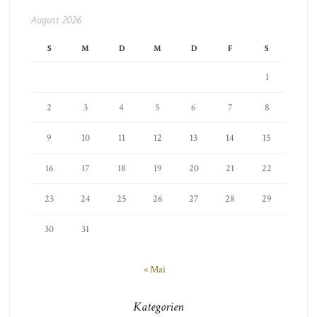
August 2026
S
M
D
M
D
F
S
1
2
3
4
5
6
7
8
9
10
11
12
13
14
15
16
17
18
19
20
21
22
23
24
25
26
27
28
29
30
31
« Mai
Kategorien