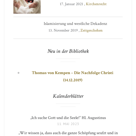
17. Januar 2021 ,
Kirchenrecht
Islamisierung und westliche Dekadenz
13. November 2019 ,
Zeitgeschehen
Neu in der Bibliothek
Thomas von Kempen – Die Nachfolge Christi
(14.12.2019)
Kalenderblätter
„Ich suche Gott und die Seele!“ Hl. Augustinus
11. MAI 2023
„Wir wissen ja, dass auch die ganze Schöpfung seufzt und in