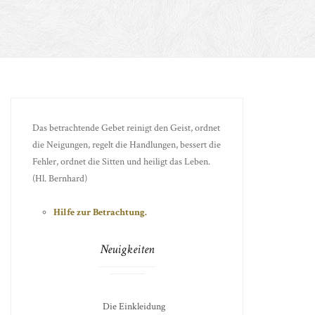
Das betrachtende Gebet reinigt den Geist, ordnet
die Neigungen, regelt die Handlungen, bessert die
Fehler, ordnet die Sitten und heiligt das Leben.
(Hl. Bernhard)
Hilfe zur Betrachtung.
Neuigkeiten
Die Einkleidung