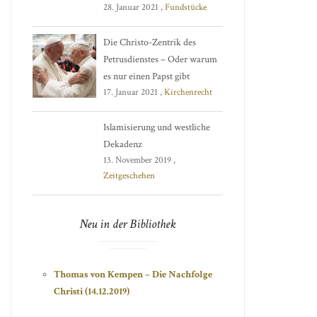
28. Januar 2021 ,
Fundstücke
Die Christo-Zentrik des
Petrusdienstes – Oder warum
es nur einen Papst gibt
17. Januar 2021 ,
Kirchenrecht
Islamisierung und westliche
Dekadenz
13. November 2019 ,
Zeitgeschehen
Neu in der Bibliothek
Thomas von Kempen – Die Nachfolge
Christi (14.12.2019)