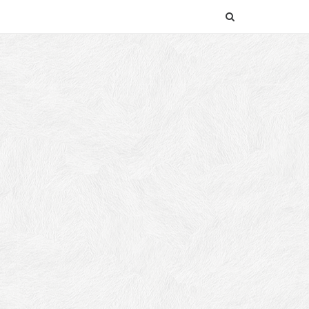
SEARCH