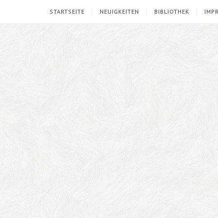
STARTSEITE
NEUIGKEITEN
BIBLIOTHEK
IMP