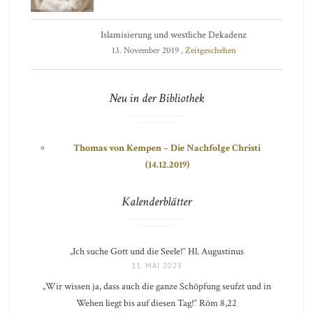
Islamisierung und westliche Dekadenz
13. November 2019 ,
Zeitgeschehen
Neu in der Bibliothek
Thomas von Kempen – Die Nachfolge Christi
(14.12.2019)
Kalenderblätter
„Ich suche Gott und die Seele!“ Hl. Augustinus
11. MAI 2023
„Wir wissen ja, dass auch die ganze Schöpfung seufzt und in
Wehen liegt bis auf diesen Tag!“ Röm 8,22