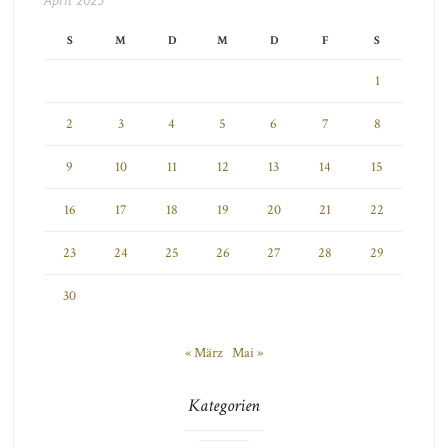
April 2023
S
M
D
M
D
F
S
1
2
3
4
5
6
7
8
9
10
11
12
13
14
15
16
17
18
19
20
21
22
23
24
25
26
27
28
29
30
« März
Mai »
Kategorien