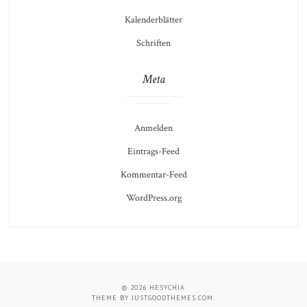
Kalenderblätter
Schriften
Meta
Anmelden
Eintrags-Feed
Kommentar-Feed
WordPress.org
© 2026
HESYCHIA
THEME BY
JUSTGOODTHEMES.COM
.