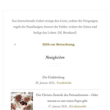
Das betrachtende Gebet reinigt den Geist, ordnet die Neigungen,
regelt die Handlungen, bessert die Fehler, ordnet die Sitten und
heiligt das Leben. (Hl. Bernhard)
Hilfe zur Betrachtung.
Neuigkeiten
Die Einkleidung
28. Januar 2021 ,
Fundstücke
Die Christo-Zentrik des Petrusdienstes – Oder
warum es nur einen Papst gibt
17. Januar 2021 ,
Kirchenrecht