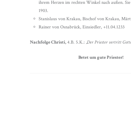
ihrem Herzen im rechten Winkel nach außen. Sie
1903.
Stanislaus von Krakau, Bischof von Krakau, Märt
Rainer von Osnabrück, Einsiedler, +11.04.1233
Nachfolge Christi,
4.B. 5.K.:
„Der Priester vertritt Gotte
Betet um gute Priester!