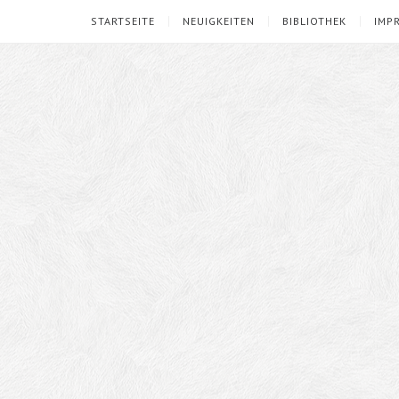
STARTSEITE
NEUIGKEITEN
BIBLIOTHEK
IMP