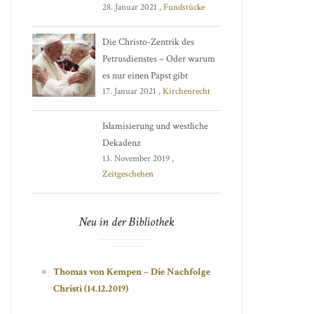
28. Januar 2021 ,
Fundstücke
Die Christo-Zentrik des
Petrusdienstes – Oder warum
es nur einen Papst gibt
17. Januar 2021 ,
Kirchenrecht
Islamisierung und westliche
Dekadenz
13. November 2019 ,
Zeitgeschehen
Neu in der Bibliothek
Thomas von Kempen – Die Nachfolge
Christi (14.12.2019)