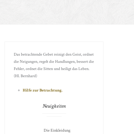
Das betrachtende Gebet reinigt den Geist, ordnet
die Neigungen, regelt die Handlungen, bessert die
Fehler, ordnet die Sitten und heiligt das Leben.
(Hl. Bernhard)
Hilfe zur Betrachtung.
Neuigkeiten
Die Einkleidung