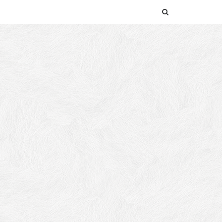
SEARCH