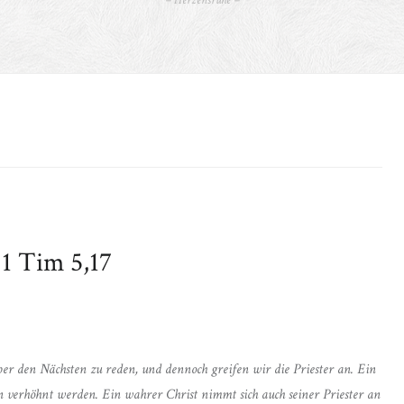
– Herzensruhe –
 1 Tim 5,17
 über den Nächsten zu reden, und dennoch greifen wir die Priester an. Ein
en verhöhnt werden. Ein wahrer Christ nimmt sich auch seiner Priester an