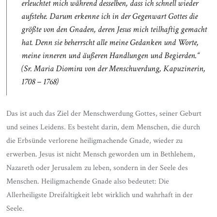
erleuchtet mich während desselben, dass ich schnell wieder
aufstehe. Darum erkenne ich in der Gegenwart Gottes die
größte von den Gnaden, deren Jesus mich teilhaftig gemacht
hat. Denn sie beherrscht alle meine Gedanken und Worte,
meine inneren und äußeren Handlungen und Begierden.“
(Sr. Maria Diomira von der Menschwerdung, Kapuzinerin,
1708 – 1768)
Das ist auch das Ziel der Menschwerdung Gottes, seiner Geburt
und seines Leidens. Es besteht darin, dem Menschen, die durch
die Erbsünde verlorene heiligmachende Gnade, wieder zu
erwerben. Jesus ist nicht Mensch geworden um in Bethlehem,
Nazareth oder Jerusalem zu leben, sondern in der Seele des
Menschen. Heiligmachende Gnade also bedeutet: Die
Allerheiligste Dreifaltigkeit lebt wirklich und wahrhaft in der
Seele.