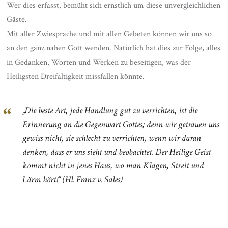
Wer dies erfasst, bemüht sich ernstlich um diese unvergleichlichen
Gäste.
Mit aller Zwiesprache und mit allen Gebeten können wir uns so
an den ganz nahen Gott wenden. Natürlich hat dies zur Folge, alles
in Gedanken, Worten und Werken zu beseitigen, was der
Heiligsten Dreifaltigkeit missfallen könnte.
„Die beste Art, jede Handlung gut zu verrichten, ist die
Erinnerung an die Gegenwart Gottes; denn wir getrauen uns
gewiss nicht, sie schlecht zu verrichten, wenn wir daran
denken, dass er uns sieht und beobachtet. Der Heilige Geist
kommt nicht in jenes Haus, wo man Klagen, Streit und
Lärm hört!“
(Hl. Franz v. Sales)