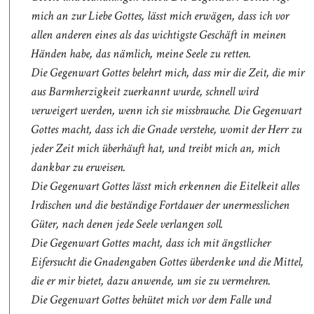
mich an zur Liebe Gottes, lässt mich erwägen, dass ich vor
allen anderen eines als das wichtigste Geschäft in meinen
Händen habe, das nämlich, meine Seele zu retten.
Die Gegenwart Gottes belehrt mich, dass mir die Zeit, die mir
aus Barmherzigkeit zuerkannt wurde, schnell wird
verweigert werden, wenn ich sie missbrauche. Die Gegenwart
Gottes macht, dass ich die Gnade verstehe, womit der Herr zu
jeder Zeit mich überhäuft hat, und treibt mich an, mich
dankbar zu erweisen.
Die Gegenwart Gottes lässt mich erkennen die Eitelkeit alles
Irdischen und die beständige Fortdauer der unermesslichen
Güter, nach denen jede Seele verlangen soll.
Die Gegenwart Gottes macht, dass ich mit ängstlicher
Eifersucht die Gnadengaben Gottes überdenke und die Mittel,
die er mir bietet, dazu anwende, um sie zu vermehren.
Die Gegenwart Gottes behütet mich vor dem Falle und