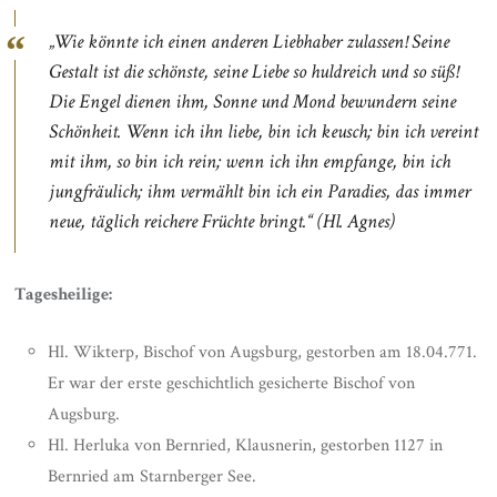
„Wie könnte ich einen anderen Liebhaber zulassen! Seine
Gestalt ist die schönste, seine Liebe so huldreich und so süß!
Die Engel dienen ihm, Sonne und Mond bewundern seine
Schönheit. Wenn ich ihn liebe, bin ich keusch; bin ich vereint
mit ihm, so bin ich rein; wenn ich ihn empfange, bin ich
jungfräulich; ihm vermählt bin ich ein Paradies, das immer
neue, täglich reichere Früchte bringt.“
(Hl. Agnes)
Tagesheilige:
Hl. Wikterp, Bischof von Augsburg, gestorben am 18.04.771.
Er war der erste geschichtlich gesicherte Bischof von
Augsburg.
Hl. Herluka von Bernried, Klausnerin, gestorben 1127 in
Bernried am Starnberger See.