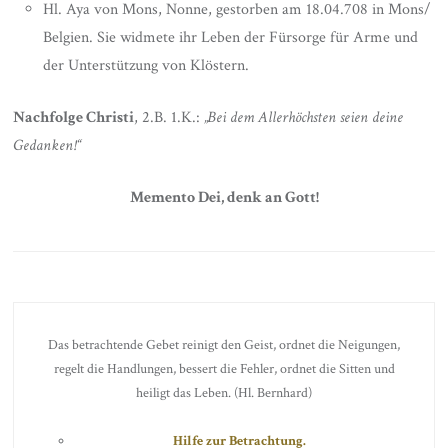
Hl. Aya von Mons, Nonne, gestorben am 18.04.708 in Mons/
Belgien. Sie widmete ihr Leben der Fürsorge für Arme und
der Unterstützung von Klöstern.
Nachfolge Christi
, 2.B. 1.K.:
„Bei dem Allerhöchsten seien deine
Gedanken!“
Memento Dei, denk an Gott!
Das betrachtende Gebet reinigt den Geist, ordnet die Neigungen,
regelt die Handlungen, bessert die Fehler, ordnet die Sitten und
heiligt das Leben. (Hl. Bernhard)
Hilfe zur Betrachtung.