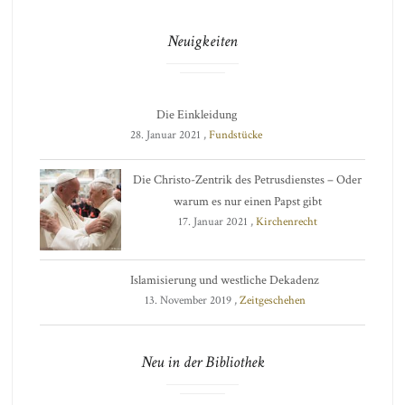
Neuigkeiten
Die Einkleidung
28. Januar 2021 ,
Fundstücke
Die Christo-Zentrik des Petrusdienstes – Oder
warum es nur einen Papst gibt
17. Januar 2021 ,
Kirchenrecht
Islamisierung und westliche Dekadenz
13. November 2019 ,
Zeitgeschehen
Neu in der Bibliothek